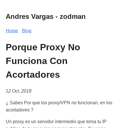
Andres Vargas - zodman
Home
Blog
Porque Proxy No
Funciona Con
Acortadores
12 Oct, 2018
¿ Sabes Por que los proxy/VPN no funcionan, en los
acortadores ?
Un proxy es un servidor intermedio que toma tu IP