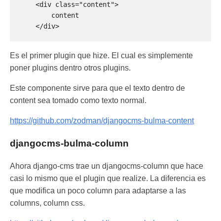
    <div class="content"> 

        content 

Es el primer plugin que hize. El cual es simplemente
poner plugins dentro otros plugins.
Este componente sirve para que el texto dentro de
content sea tomado como texto normal.
https://github.com/zodman/djangocms-bulma-content
djangocms-bulma-column
Ahora django-cms trae un djangocms-column que hace
casi lo mismo que el plugin que realize. La diferencia es
que modifica un poco column para adaptarse a las
columns, column css.