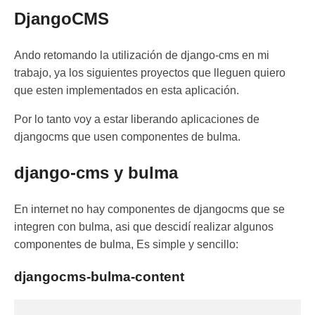
DjangoCMS
Ando retomando la utilización de django-cms en mi
trabajo, ya los siguientes proyectos que lleguen quiero
que esten implementados en esta aplicación.
Por lo tanto voy a estar liberando aplicaciones de
djangocms que usen componentes de bulma.
django-cms y bulma
En internet no hay componentes de djangocms que se
integren con bulma, asi que descidí realizar algunos
componentes de bulma, Es simple y sencillo:
djangocms-bulma-content